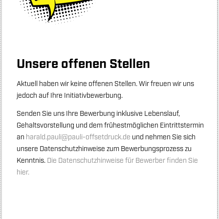
Unsere offenen Stellen
Aktuell haben wir keine offenen Stellen. Wir freuen wir uns
jedoch auf Ihre Initiativbewerbung.
Senden Sie uns Ihre Bewerbung inklusive Lebenslauf,
Gehaltsvorstellung und dem frühestmöglichen Eintrittstermin
an
harald.pauli@pauli-offsetdruck.de
und nehmen Sie sich
unsere Datenschutzhinweise zum Bewerbungsprozess zu
Kenntnis.
Die Datenschutzhinweise für Bewerber finden Sie
hier.