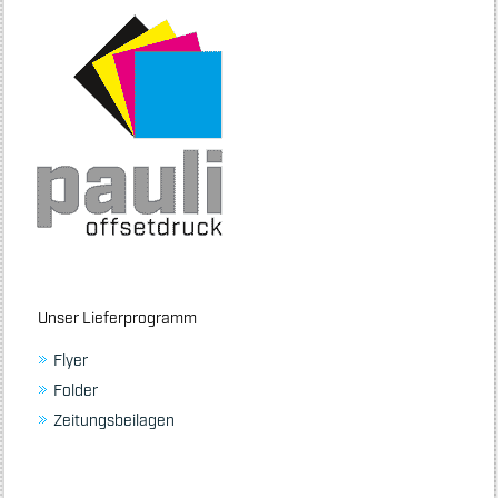
Unser Lieferprogramm
Flyer
Folder
Zeitungsbeilagen