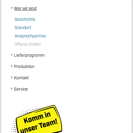
Wer wir sind
Geschichte
Standort
Ansprechpartner
Offene Stellen
Lieferprogramm
Produktion
Kontakt
Service