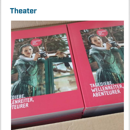
Theater