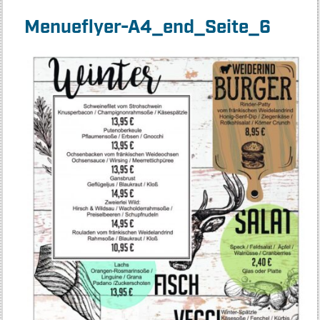
Menueflyer-A4_end_Seite_6