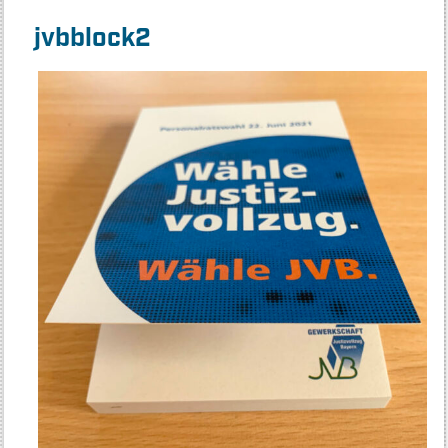
jvbblock2